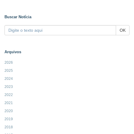
Buscar Notícia
OK
Arquivos
2026
2025
2024
2023
2022
2021
2020
2019
2018