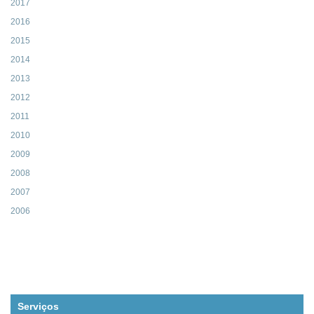
2017
2016
2015
2014
2013
2012
2011
2010
2009
2008
2007
2006
Serviços