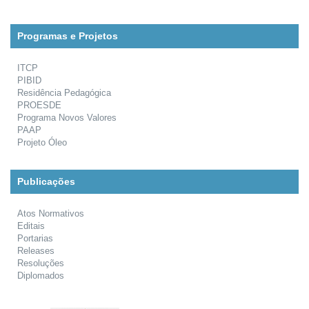
Programas e Projetos
ITCP
PIBID
Residência Pedagógica
PROESDE
Programa Novos Valores
PAAP
Projeto Óleo
Publicações
Atos Normativos
Editais
Portarias
Releases
Resoluções
Diplomados