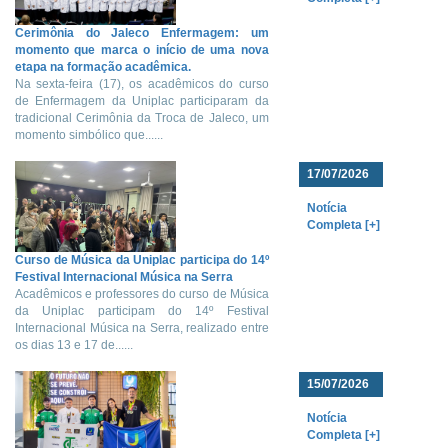
Cerimônia do Jaleco Enfermagem: um
momento que marca o início de uma nova
etapa na formação acadêmica.
Na sexta-feira (17), os acadêmicos do curso
de Enfermagem da Uniplac participaram da
tradicional Cerimônia da Troca de Jaleco, um
momento simbólico que......
17/07/2026
Notícia
Completa [+]
Curso de Música da Uniplac participa do 14º
Festival Internacional Música na Serra
Acadêmicos e professores do curso de Música
da Uniplac participam do 14º Festival
Internacional Música na Serra, realizado entre
os dias 13 e 17 de......
15/07/2026
Notícia
Completa [+]