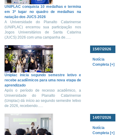
UNIPLAC conquista 10 medalhas e termina
em 3º lugar no quadro de medalhas na
natação dos JUCS 2026
A Universidade do Planalto Catarinense
(UNIPLAC) encerrou sua participação nos
Jogos Universitários de Santa Catarina
(JUCS) 2026 com uma campanha de......
15/07/2026
Notícia
Completa [+]
Uniplac inicia segundo semestre letivo e
recebe acadêmicos para uma nova etapa de
aprendizado
Após o período de recesso acadêmico, a
Universidade do Planalto Catarinense
(Uniplac) dá início ao segundo semestre letivo
de 2026, recebendo......
14/07/2026
Notícia
Completa [+]