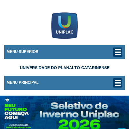
MENU SUPERIOR
UNIVERSIDADE DO PLANALTO CATARINENSE
MENU PRINCIPAL