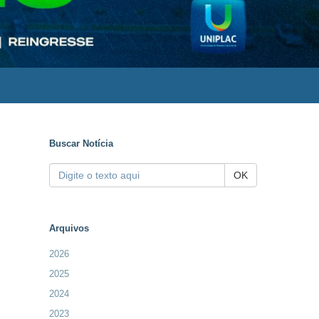
Buscar Notícia
OK
Arquivos
2026
2025
2024
2023