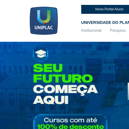
Novo Portal Aluno
UNIVERSIDADE DO PLA
Institucional
Pesquisa