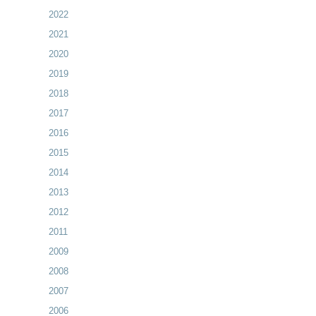
2022
2021
2020
2019
2018
2017
2016
2015
2014
2013
2012
2011
2009
2008
2007
2006