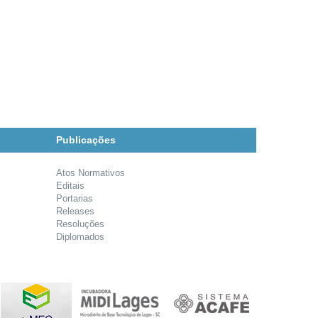
Publicações
Atos Normativos
Editais
Portarias
Releases
Resoluções
Diplomados