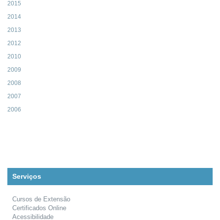
2015
2014
2013
2012
2010
2009
2008
2007
2006
Serviços
Cursos de Extensão
Certificados Online
Acessibilidade