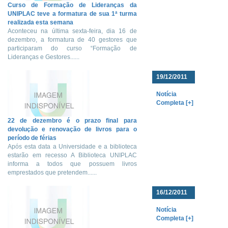
Curso de Formação de Lideranças da
UNIPLAC teve a formatura de sua 1ª turma
realizada esta semana
Aconteceu na última sexta-feira, dia 16 de
dezembro, a formatura de 40 gestores que
participaram do curso “Formação de
Lideranças e Gestores......
19/12/2011
Notícia
Completa [+]
22 de dezembro é o prazo final para
devolução e renovação de livros para o
período de férias
Após esta data a Universidade e a biblioteca
estarão em recesso A Biblioteca UNIPLAC
informa a todos que possuem livros
emprestados que pretendem......
16/12/2011
Notícia
Completa [+]