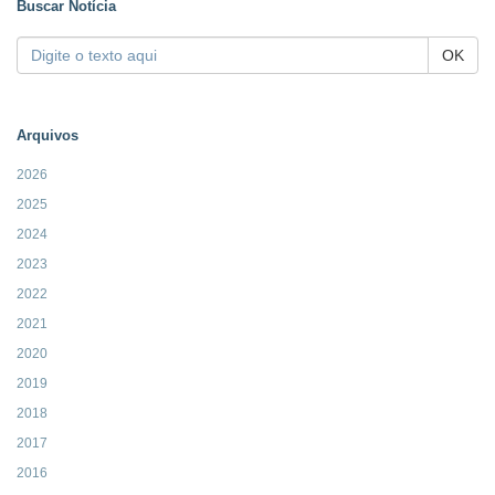
Buscar Notícia
OK
Arquivos
2026
2025
2024
2023
2022
2021
2020
2019
2018
2017
2016