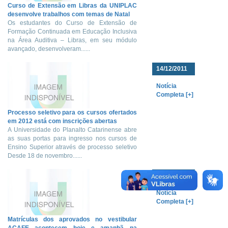
Curso de Extensão em Libras da UNIPLAC
desenvolve trabalhos com temas de Natal
Os estudantes do Curso de Extensão de
Formação Continuada em Educação Inclusiva
na Área Auditiva – Libras, em seu módulo
avançado, desenvolveram......
14/12/2011
Notícia
Completa [+]
Processo seletivo para os cursos ofertados
em 2012 está com inscrições abertas
A Universidade do Planalto Catarinense abre
as suas portas para ingresso nos cursos de
Ensino Superior através de processo seletivo
Desde 18 de novembro......
12/12/2011
Notícia
Completa [+]
Matrículas dos aprovados no vestibular