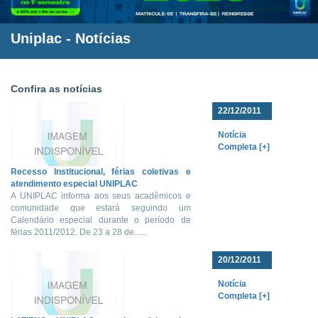
Uniplac
- Notícias
Confira as notícias
22/12/2011
Notícia
Completa [+]
Recesso Institucional, férias coletivas e
atendimento especial UNIPLAC
A UNIPLAC informa aos seus acadêmicos e
comunidade que estará seguindo um
Calendário especial durante o período de
férias 2011/2012. De 23 a 28 de......
20/12/2011
Notícia
Completa [+]