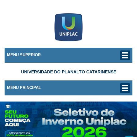
MENU SUPERIOR
UNIVERSIDADE DO PLANALTO CATARINENSE
MENU PRINCIPAL