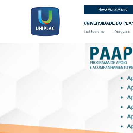
Novo Portal Aluno
UNIVERSIDADE DO PLA
Institucional
Pesquisa