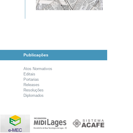
Publicações
Atos Normativos
Editais
Portarias
Releases
Resoluções
Diplomados