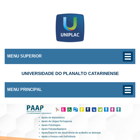
MENU SUPERIOR
UNIVERSIDADE DO PLANALTO CATARINENSE
MENU PRINCIPAL