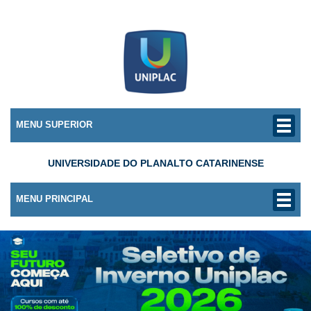
MENU SUPERIOR
UNIVERSIDADE DO PLANALTO CATARINENSE
MENU PRINCIPAL