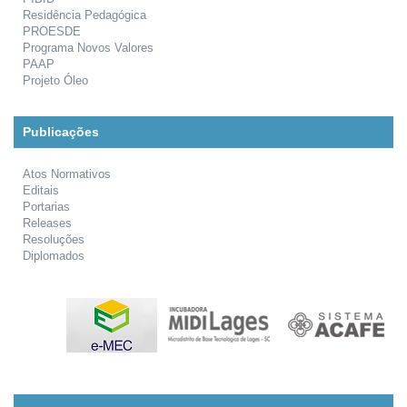
Residência Pedagógica
PROESDE
Programa Novos Valores
PAAP
Projeto Óleo
Publicações
Atos Normativos
Editais
Portarias
Releases
Resoluções
Diplomados