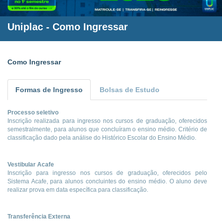
Uniplac
- Como Ingressar
Como Ingressar
Formas de Ingresso
Bolsas de Estudo
Processo seletivo
Inscrição realizada para ingresso nos cursos de graduação, oferecidos
semestralmente, para alunos que concluíram o ensino médio. Critério de
classificação dado pela análise do Histórico Escolar do Ensino Médio.
Vestibular Acafe
Inscrição para ingresso nos cursos de graduação, oferecidos pelo
Sistema Acafe, para alunos concluintes do ensino médio. O aluno deve
realizar prova em data específica para classificação.
Transferência Externa