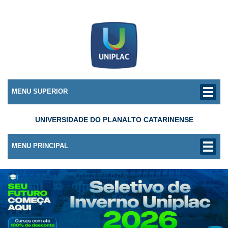
MENU SUPERIOR
UNIVERSIDADE DO PLANALTO CATARINENSE
MENU PRINCIPAL