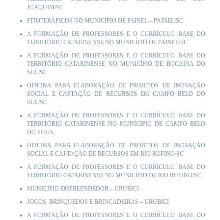
JOAQUIM/SC
FITOTERÁPICOS NO MUNICÍPIO DE PAINEL – PAINEL/SC
A FORMAÇÃO DE PROFESSORES E O CURRÍCULO BASE DO
TERRITÓRIO CATARINENSE NO MUNICÍPIO DE PAINEL/SC
A FORMAÇÃO DE PROFESSORES E O CURRÍCULO BASE DO
TERRITÓRIO CATARINENSE NO MUNICÍPIO DE BOCAINA DO
SUL/SC
OFICINA PARA ELABORAÇÃO DE PROJETOS DE INOVAÇÃO
SOCIAL E CAPTAÇÃO DE RECURSOS EM CAMPO BELO DO
SUL/SC
A FORMAÇÃO DE PROFESSORES E O CURRÍCULO BASE DO
TERRITÓRIO CATARINENSE NO MUNICÍPIO DE CAMPO BELO
DO SUL/S
OFICINA PARA ELABORAÇÃO DE PROJETOS DE INOVAÇÃO
SOCIAL E CAPTAÇÃO DE RECURSOS EM RIO RUFINO/SC
A FORMAÇÃO DE PROFESSORES E O CURRÍCULO BASE DO
TERRITÓRIO CATARINENSE NO MUNICÍPIO DE RIO RUFINO/SC
MUNICÍPIO EMPREENDEDOR –
URUBICI
JOGOS, BRINQUEDOS E BRINCADEIRAS –
URUBICI
A FORMAÇÃO DE PROFESSORES E O CURRÍCULO BASE DO