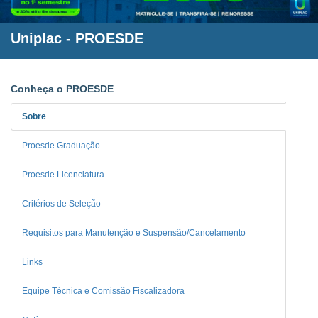
Uniplac
- PROESDE
Conheça o PROESDE
Sobre
Proesde Graduação
Proesde Licenciatura
Critérios de Seleção
Requisitos para Manutenção e Suspensão/Cancelamento
Links
Equipe Técnica e Comissão Fiscalizadora