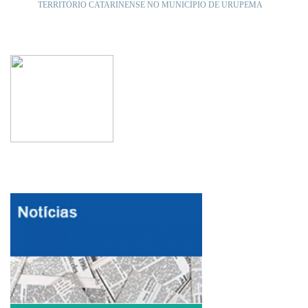
TERRITÓRIO CATARINENSE NO MUNICÍPIO DE URUPEMA