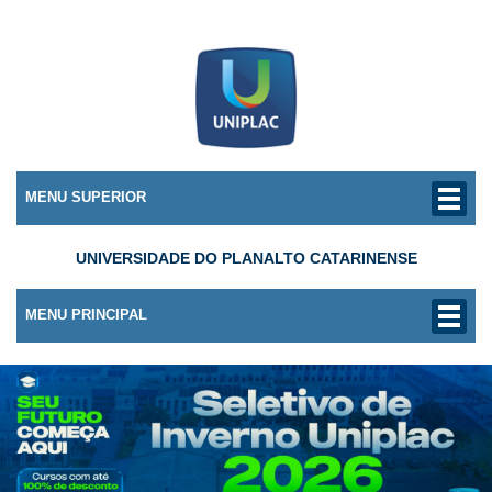
MENU SUPERIOR
UNIVERSIDADE DO PLANALTO CATARINENSE
MENU PRINCIPAL