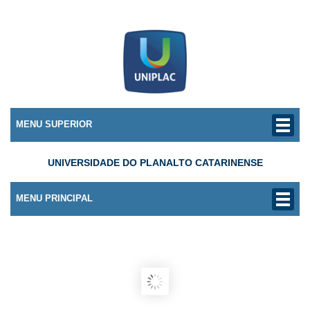
MENU SUPERIOR
UNIVERSIDADE DO PLANALTO CATARINENSE
MENU PRINCIPAL