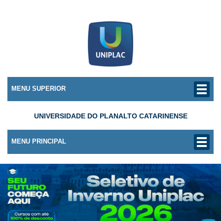
MENU SUPERIOR
UNIVERSIDADE DO PLANALTO CATARINENSE
MENU PRINCIPAL