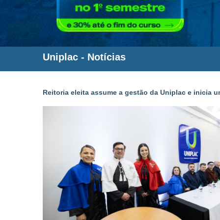
Uniplac
-
Notícias
Reitoria eleita assume a gestão da Uniplac e inicia 