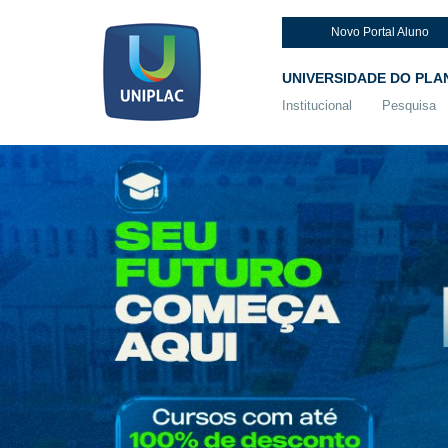
Novo Portal Aluno
UNIVERSIDADE DO PLA
Institucional
Pesquisa