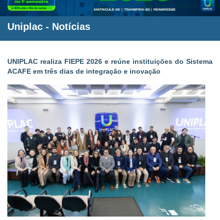
Uniplac
-
Notícias
UNIPLAC realiza FIEPE 2026 e reúne instituições do Sistema
ACAFE em três dias de integração e inovação