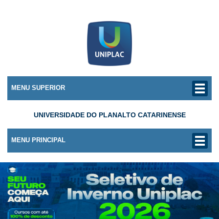
MENU SUPERIOR
UNIVERSIDADE DO PLANALTO CATARINENSE
MENU PRINCIPAL