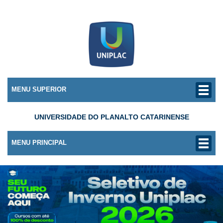
MENU SUPERIOR
UNIVERSIDADE DO PLANALTO CATARINENSE
MENU PRINCIPAL