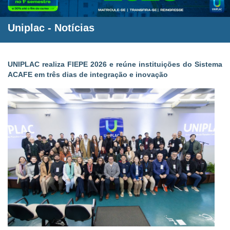
Uniplac
-
Notícias
UNIPLAC realiza FIEPE 2026 e reúne instituições do Sistema
ACAFE em três dias de integração e inovação