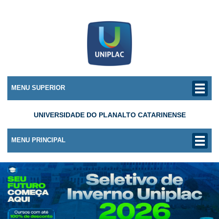
MENU SUPERIOR
UNIVERSIDADE DO PLANALTO CATARINENSE
MENU PRINCIPAL