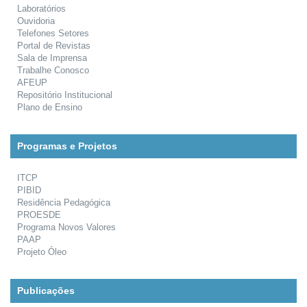
Laboratórios
Ouvidoria
Telefones Setores
Portal de Revistas
Sala de Imprensa
Trabalhe Conosco
AFEUP
Repositório Institucional
Plano de Ensino
Programas e Projetos
ITCP
PIBID
Residência Pedagógica
PROESDE
Programa Novos Valores
PAAP
Projeto Óleo
Publicações