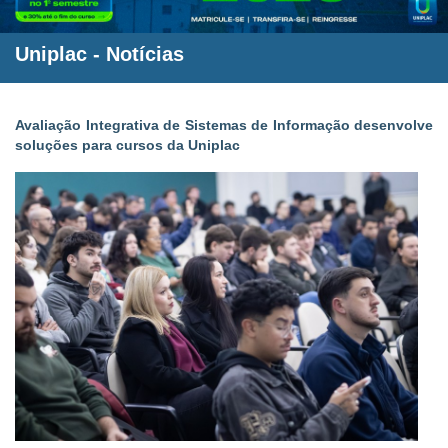
Uniplac
-
Notícias
Avaliação Integrativa de Sistemas de Informação desenvolve
soluções para cursos da Uniplac