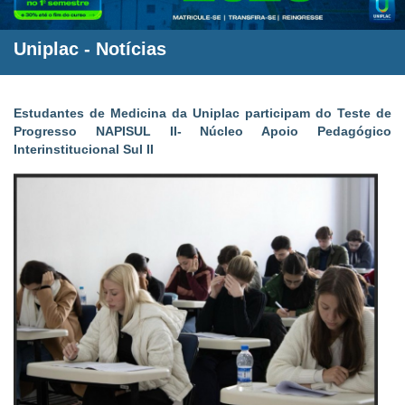
Uniplac
-
Notícias
Estudantes de Medicina da Uniplac participam do Teste de
Progresso NAPISUL II- Núcleo Apoio Pedagógico
Interinstitucional Sul II