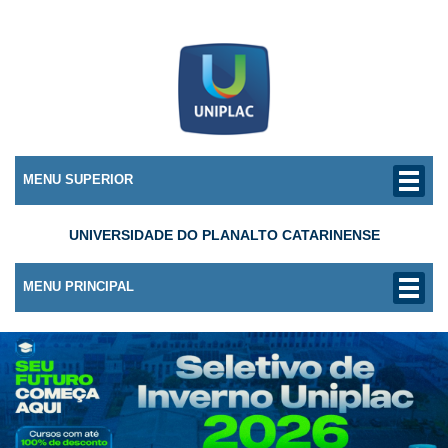
MENU SUPERIOR
UNIVERSIDADE DO PLANALTO CATARINENSE
MENU PRINCIPAL