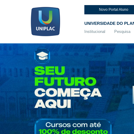
Novo Portal Aluno
UNIVERSIDADE DO PLA
Institucional
Pesquisa