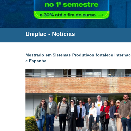
Uniplac
-
Notícias
Mestrado em Sistemas Produtivos fortalece interna
e Espanha