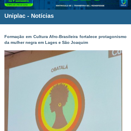
Uniplac
-
Notícias
Formação em Cultura Afro-Brasileira fortalece protagonismo
da mulher negra em Lages e São Joaquim