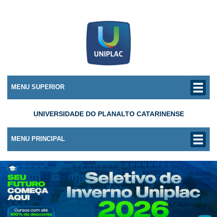
MENU SUPERIOR
UNIVERSIDADE DO PLANALTO CATARINENSE
MENU PRINCIPAL