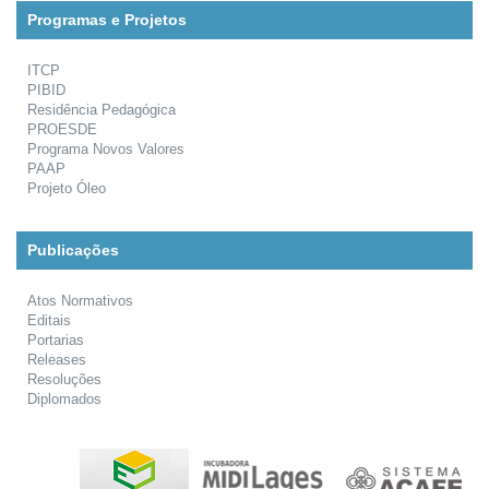
Programas e Projetos
ITCP
PIBID
Residência Pedagógica
PROESDE
Programa Novos Valores
PAAP
Projeto Óleo
Publicações
Atos Normativos
Editais
Portarias
Releases
Resoluções
Diplomados