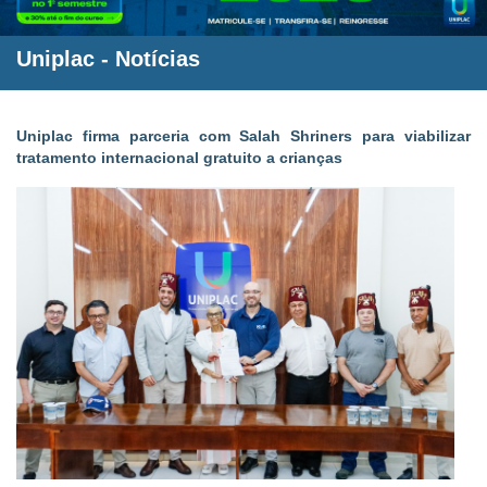
Uniplac
-
Notícias
Uniplac firma parceria com Salah Shriners para viabilizar
tratamento internacional gratuito a crianças