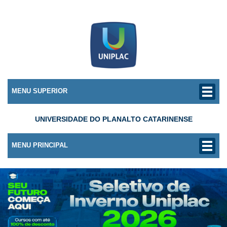
MENU SUPERIOR
UNIVERSIDADE DO PLANALTO CATARINENSE
MENU PRINCIPAL