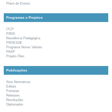
Plano de Ensino
Programas e Projetos
ITCP
PIBID
Residência Pedagógica
PROESDE
Programa Novos Valores
PAAP
Projeto Óleo
Publicações
Atos Normativos
Editais
Portarias
Releases
Resoluções
Diplomados