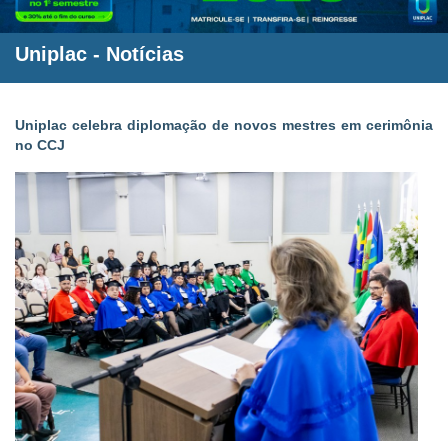
Uniplac
-
Notícias
Uniplac celebra diplomação de novos mestres em cerimônia
no CCJ