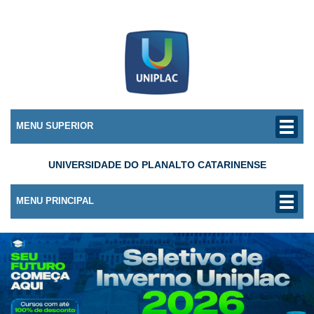
MENU SUPERIOR
UNIVERSIDADE DO PLANALTO CATARINENSE
MENU PRINCIPAL