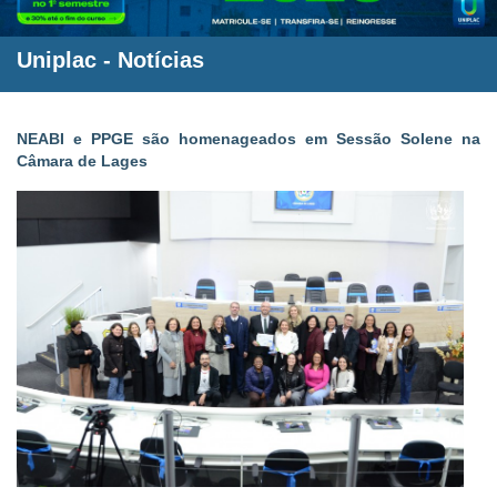
Uniplac
-
Notícias
NEABI e PPGE são homenageados em Sessão Solene na
Câmara de Lages