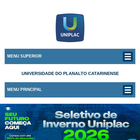
MENU SUPERIOR
UNIVERSIDADE DO PLANALTO CATARINENSE
MENU PRINCIPAL