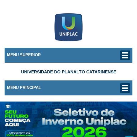
MENU SUPERIOR
UNIVERSIDADE DO PLANALTO CATARINENSE
MENU PRINCIPAL