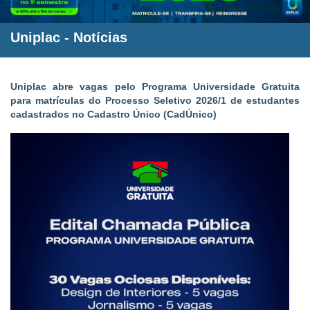
Uniplac
-
Notícias
Uniplac abre vagas pelo Programa Universidade Gratuita
para matrículas do Processo Seletivo 2026/1 de estudantes
cadastrados no Cadastro Único (CadÚnico)