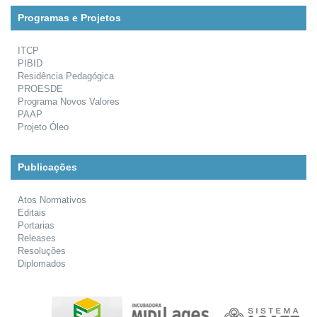
Programas e Projetos
ITCP
PIBID
Residência Pedagógica
PROESDE
Programa Novos Valores
PAAP
Projeto Óleo
Publicações
Atos Normativos
Editais
Portarias
Releases
Resoluções
Diplomados