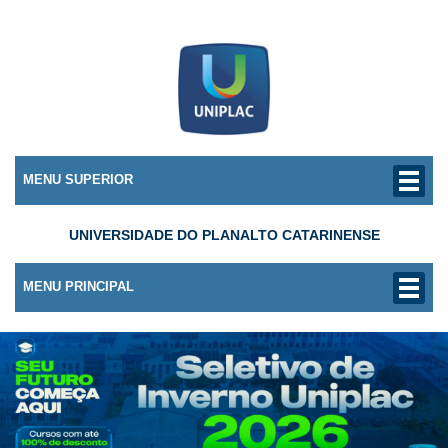
MENU SUPERIOR
UNIVERSIDADE DO PLANALTO CATARINENSE
MENU PRINCIPAL