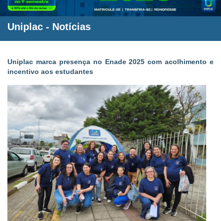
Uniplac
-
Notícias
Uniplac marca presença no Enade 2025 com acolhimento e
incentivo aos estudantes