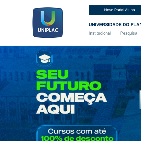
Novo Portal Aluno
UNIVERSIDADE DO PLA
Institucional
Pesquisa