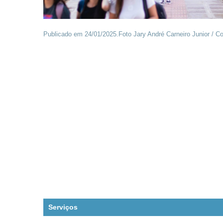
Publicado em 24/01/2025.Foto Jary André Carneiro Junior / 
Serviços