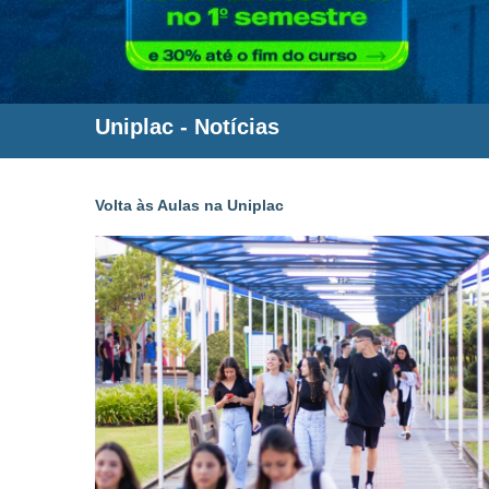
Uniplac
-
Notícias
Volta às Aulas na Uniplac