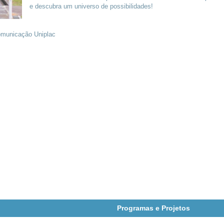
e descubra um universo de possibilidades!
Comunicação Uniplac
Programas e Projetos