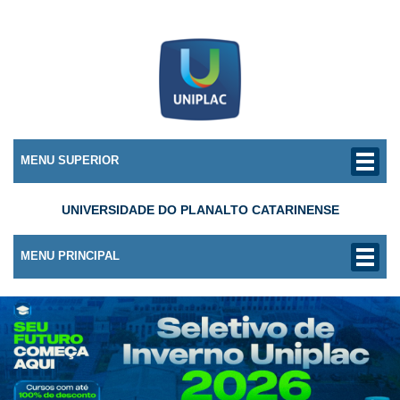
MENU SUPERIOR
UNIVERSIDADE DO PLANALTO CATARINENSE
MENU PRINCIPAL