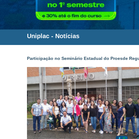
Uniplac
-
Notícias
Participação no Seminário Estadual do Proesde Regu