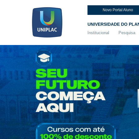
Novo Portal Aluno
UNIVERSIDADE DO PLA
Institucional
Pesquisa