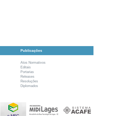
Publicações
Atos Normativos
Editais
Portarias
Releases
Resoluções
Diplomados