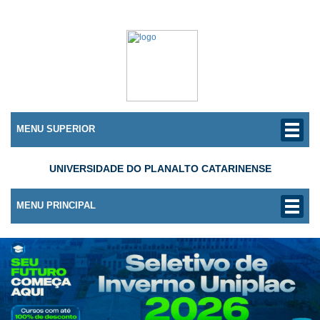
MENU SUPERIOR
UNIVERSIDADE DO PLANALTO CATARINENSE
MENU PRINCIPAL