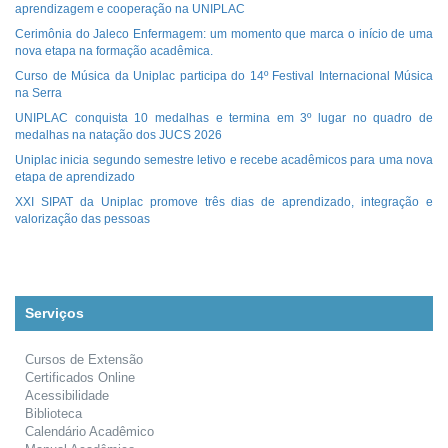
aprendizagem e cooperação na UNIPLAC
Cerimônia do Jaleco Enfermagem: um momento que marca o início de uma
nova etapa na formação acadêmica.
Curso de Música da Uniplac participa do 14º Festival Internacional Música
na Serra
UNIPLAC conquista 10 medalhas e termina em 3º lugar no quadro de
medalhas na natação dos JUCS 2026
Uniplac inicia segundo semestre letivo e recebe acadêmicos para uma nova
etapa de aprendizado
XXI SIPAT da Uniplac promove três dias de aprendizado, integração e
valorização das pessoas
Serviços
Cursos de Extensão
Certificados Online
Acessibilidade
Biblioteca
Calendário Acadêmico