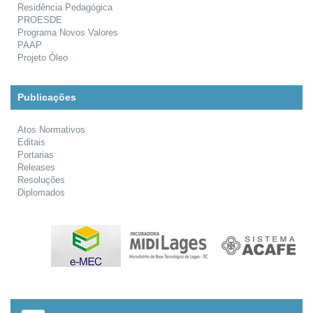
Residência Pedagógica
PROESDE
Programa Novos Valores
PAAP
Projeto Óleo
Publicações
Atos Normativos
Editais
Portarias
Releases
Resoluções
Diplomados