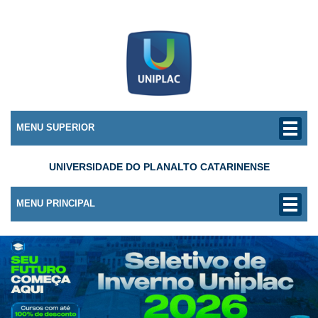
MENU SUPERIOR
UNIVERSIDADE DO PLANALTO CATARINENSE
MENU PRINCIPAL