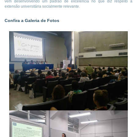
vem desenvolvendo um padrão de excelência no que diz respeito a
extensão universitária socialmente relevante.
Confira a Galeria de Fotos