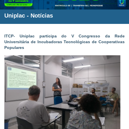
Uniplac
-
Notícias
ITCP- Uniplac participa do V Congresso da Rede
Universitária de Incubadoras Tecnológicas de Cooperativas
Populares