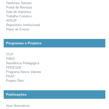
Telefones Setores
Portal de Revistas
Sala de Imprensa
Trabalhe Conosco
AFEUP
Repositório Institucional
Plano de Ensino
Programas e Projetos
ITCP
PIBID
Residência Pedagógica
PROESDE
Programa Novos Valores
PAAP
Projeto Óleo
Publicações
Atos Normativos