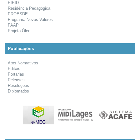
PIBID
Residência Pedagógica
PROESDE
Programa Novos Valores
PAAP
Projeto Óleo
Publicações
Atos Normativos
Editais
Portarias
Releases
Resoluções
Diplomados