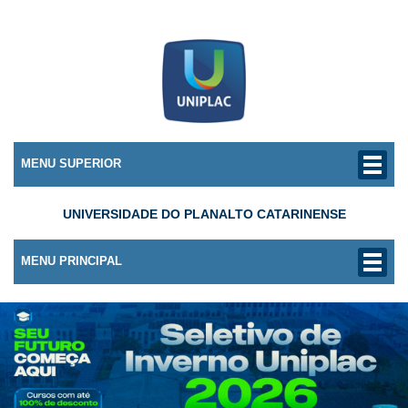
MENU SUPERIOR
UNIVERSIDADE DO PLANALTO CATARINENSE
MENU PRINCIPAL