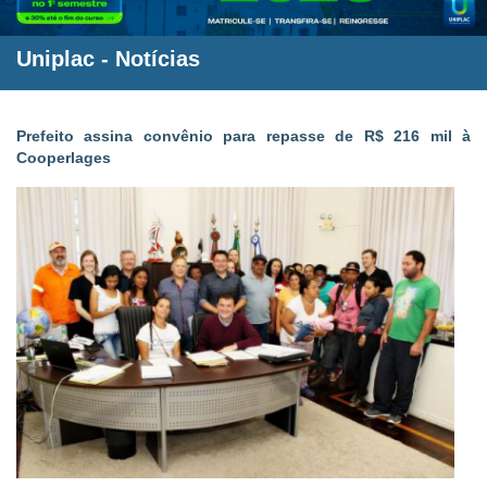
Uniplac
-
Notícias
Prefeito assina convênio para repasse de R$ 216 mil à
Cooperlages