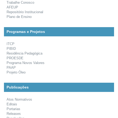
Trabalhe Conosco
AFEUP
Repositório Institucional
Plano de Ensino
Programas e Projetos
ITCP
PIBID
Residência Pedagógica
PROESDE
Programa Novos Valores
PAAP
Projeto Óleo
Publicações
Atos Normativos
Editais
Portarias
Releases