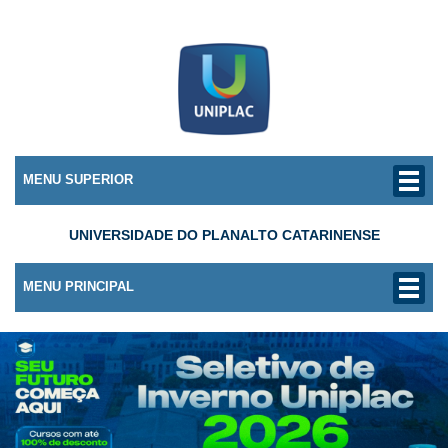
MENU SUPERIOR
UNIVERSIDADE DO PLANALTO CATARINENSE
MENU PRINCIPAL