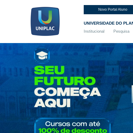
Novo Portal Aluno
UNIVERSIDADE DO PLA
Institucional
Pesquisa