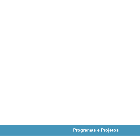
Programas e Projetos