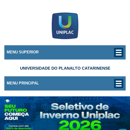
MENU SUPERIOR
UNIVERSIDADE DO PLANALTO CATARINENSE
MENU PRINCIPAL