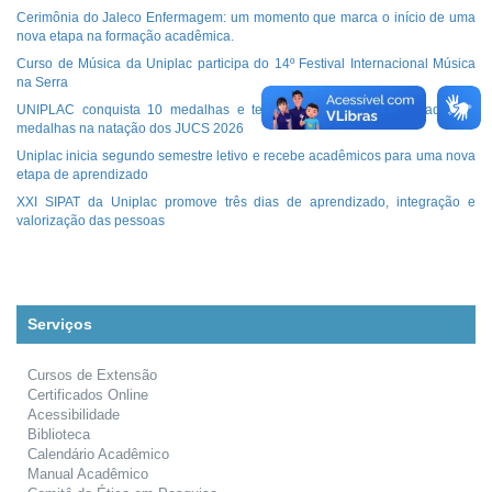
Cerimônia do Jaleco Enfermagem: um momento que marca o início de uma
nova etapa na formação acadêmica.
Curso de Música da Uniplac participa do 14º Festival Internacional Música
na Serra
UNIPLAC conquista 10 medalhas e termina em 3º lugar no quadro de
medalhas na natação dos JUCS 2026
Uniplac inicia segundo semestre letivo e recebe acadêmicos para uma nova
etapa de aprendizado
XXI SIPAT da Uniplac promove três dias de aprendizado, integração e
valorização das pessoas
Serviços
Cursos de Extensão
Certificados Online
Acessibilidade
Biblioteca
Calendário Acadêmico
Manual Acadêmico