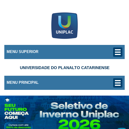
MENU SUPERIOR
UNIVERSIDADE DO PLANALTO CATARINENSE
MENU PRINCIPAL