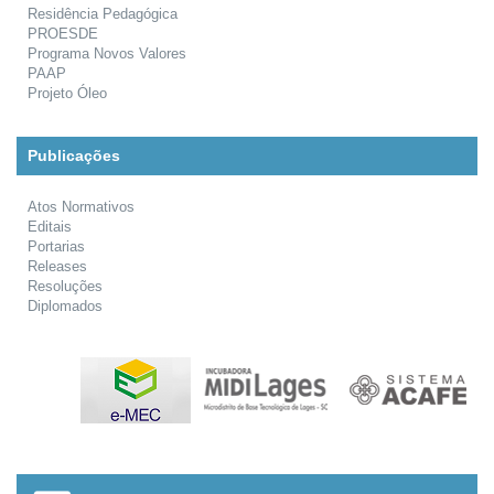
Residência Pedagógica
PROESDE
Programa Novos Valores
PAAP
Projeto Óleo
Publicações
Atos Normativos
Editais
Portarias
Releases
Resoluções
Diplomados