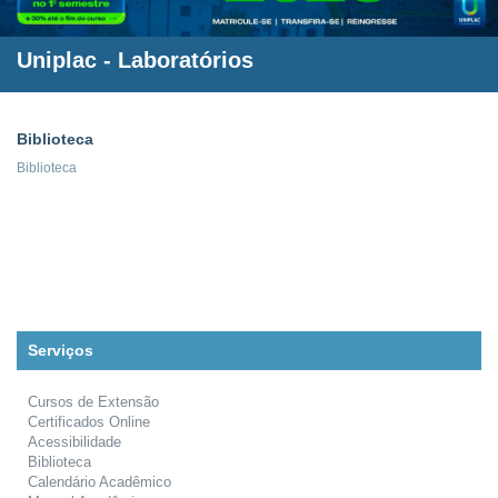
Uniplac
- Laboratórios
Biblioteca
Biblioteca
Serviços
Cursos de Extensão
Certificados Online
Acessibilidade
Biblioteca
Calendário Acadêmico