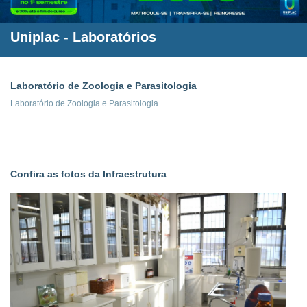
Uniplac
- Laboratórios
Laboratório de Zoologia e Parasitologia
Laboratório de Zoologia e Parasitologia
Confira as fotos da Infraestrutura