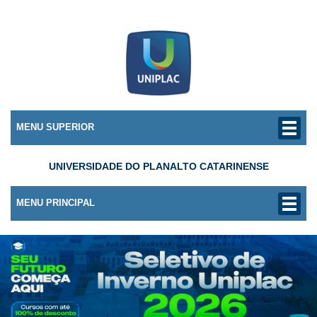
MENU SUPERIOR
UNIVERSIDADE DO PLANALTO CATARINENSE
MENU PRINCIPAL