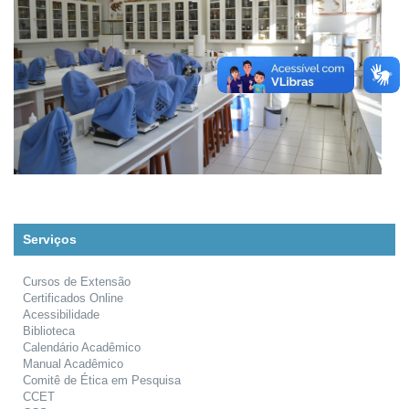
Serviços
Cursos de Extensão
Certificados Online
Acessibilidade
Biblioteca
Calendário Acadêmico
Manual Acadêmico
Comitê de Ética em Pesquisa
CCET