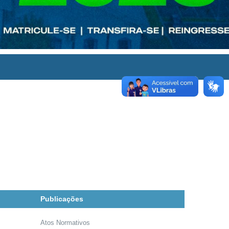
Publicações
Atos Normativos