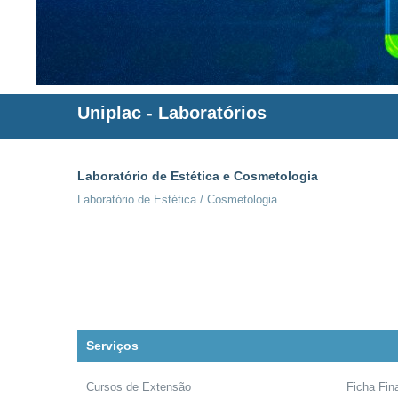
Uniplac
- Laboratórios
Laboratório de Estética e Cosmetologia
Laboratório de Estética / Cosmetologia
Serviços
Cursos de Extensão
Ficha Fin