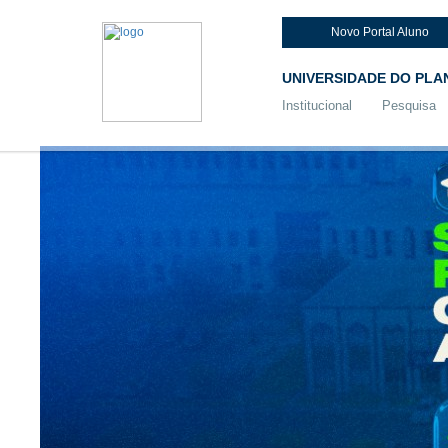
Novo Portal Aluno
UNIVERSIDADE DO PLA
Institucional
Pesquisa