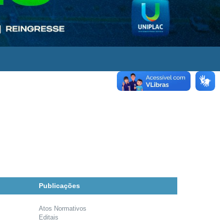
Publicações
Atos Normativos
Editais