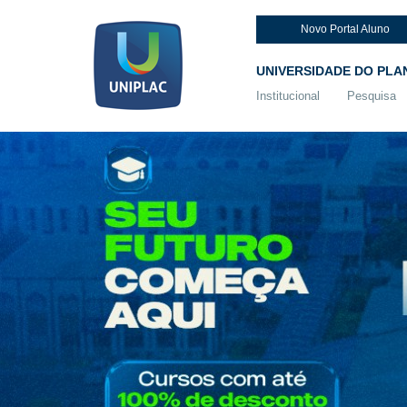
Novo Portal Aluno
UNIVERSIDADE DO PLA
Institucional
Pesquisa