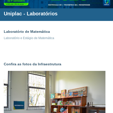
Uniplac
- Laboratórios
Laboratório de Matemática
Laboratório e Estágio de Matemática
Confira as fotos da Infraestrutura