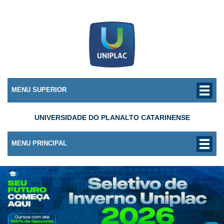
MENU SUPERIOR
UNIVERSIDADE DO PLANALTO CATARINENSE
MENU PRINCIPAL