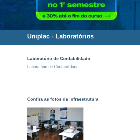
Uniplac
- Laboratórios
Laboratório de Contabilidade
Laboratório de Contabilidade
Confira as fotos da Infraestrutura