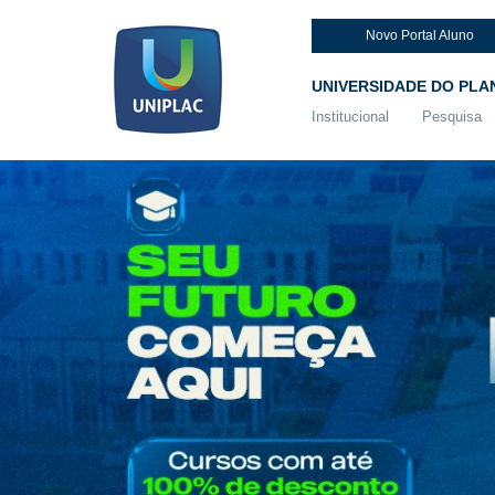
Novo Portal Aluno
UNIVERSIDADE DO PLA
Institucional
Pesquisa