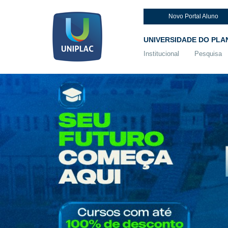
Novo Portal Aluno
UNIVERSIDADE DO PLA
Institucional
Pesquisa