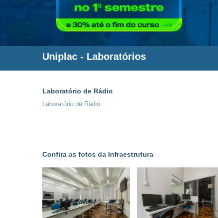
Uniplac
- Laboratórios
Laboratório de Rádio
Laboratório de Rádio
Confira as fotos da Infraestrutura