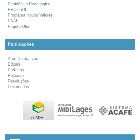
Residência Pedagógica
PROESDE
Programa Novos Valores
PAAP
Projeto Óleo
Publicações
Atos Normativos
Editais
Portarias
Releases
Resoluções
Diplomados