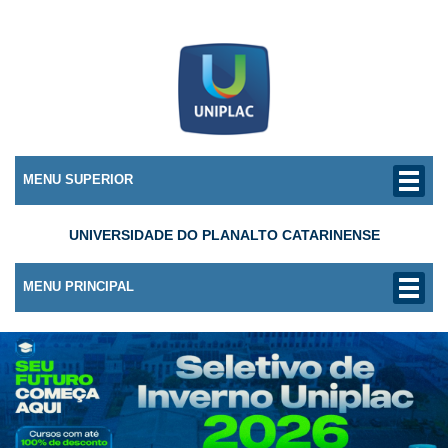
MENU SUPERIOR
UNIVERSIDADE DO PLANALTO CATARINENSE
MENU PRINCIPAL