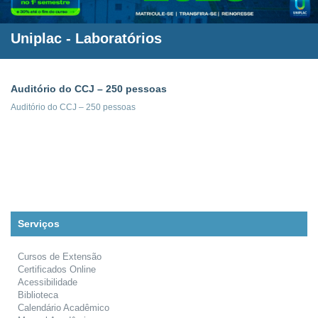
Uniplac
- Laboratórios
Auditório do CCJ – 250 pessoas
Auditório do CCJ – 250 pessoas
Serviços
Cursos de Extensão
Certificados Online
Acessibilidade
Biblioteca
Calendário Acadêmico