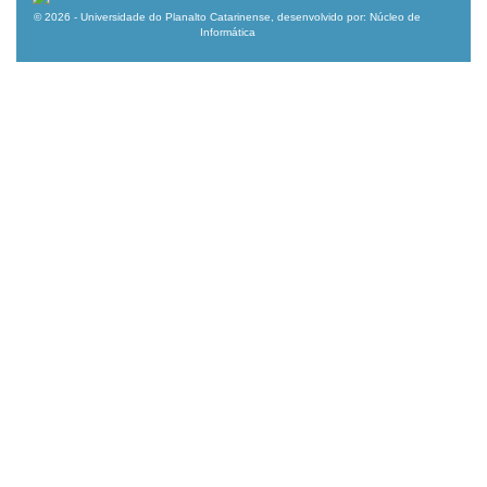
© 2026 - Universidade do Planalto Catarinense, desenvolvido por: Núcleo de
Informática