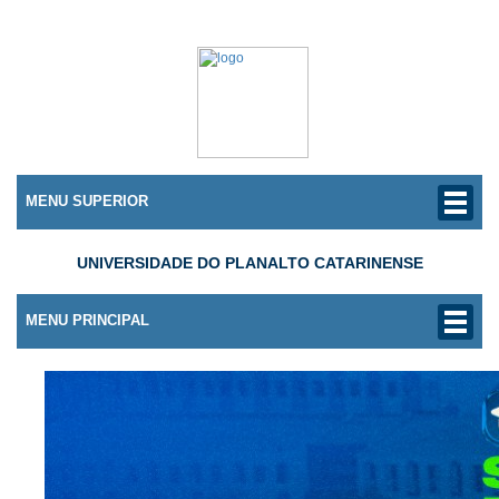
MENU SUPERIOR
UNIVERSIDADE DO PLANALTO CATARINENSE
MENU PRINCIPAL