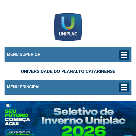
MENU SUPERIOR
UNIVERSIDADE DO PLANALTO CATARINENSE
MENU PRINCIPAL