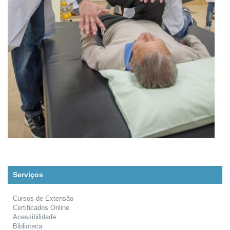
Serviços
Cursos de Extensão
Certificados Online
Acessibilidade
Biblioteca