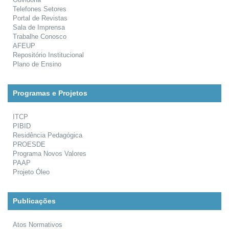
Telefones Setores
Portal de Revistas
Sala de Imprensa
Trabalhe Conosco
AFEUP
Repositório Institucional
Plano de Ensino
Programas e Projetos
ITCP
PIBID
Residência Pedagógica
PROESDE
Programa Novos Valores
PAAP
Projeto Óleo
Publicações
Atos Normativos