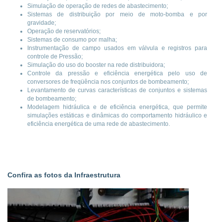
Simulação de operação de redes de abastecimento;
Sistemas de distribuição por meio de moto-bomba e por
gravidade;
Operação de reservatórios;
Sistemas de consumo por malha;
Instrumentação de campo usados em válvula e registros para
controle de Pressão;
Simulação do uso do booster na rede distribuidora;
Controle da pressão e eficiência energética pelo uso de
conversores de freqüência nos conjuntos de bombeamento;
Levantamento de curvas características de conjuntos e sistemas
de bombeamento;
Modelagem hidráulica e de eficiência energética, que permite
simulações estáticas e dinâmicas do comportamento hidráulico e
eficiência energética de uma rede de abastecimento.
Confira as fotos da Infraestrutura