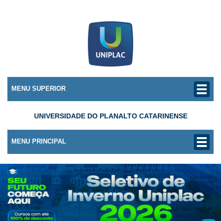
MENU SUPERIOR
UNIVERSIDADE DO PLANALTO CATARINENSE
MENU PRINCIPAL