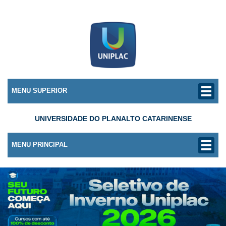
MENU SUPERIOR
UNIVERSIDADE DO PLANALTO CATARINENSE
MENU PRINCIPAL