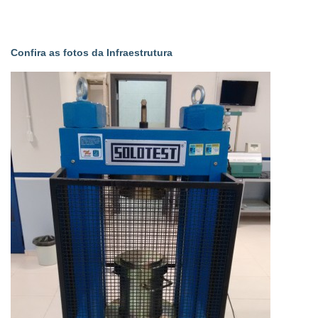
Confira as fotos da Infraestrutura