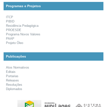
Programas e Projetos
ITCP
PIBID
Residência Pedagógica
PROESDE
Programa Novos Valores
PAAP
Projeto Óleo
Publicações
Atos Normativos
Editais
Portarias
Releases
Resoluções
Diplomados