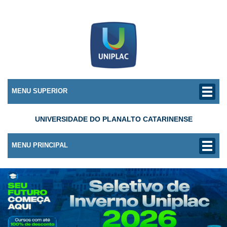
MENU SUPERIOR
UNIVERSIDADE DO PLANALTO CATARINENSE
MENU PRINCIPAL