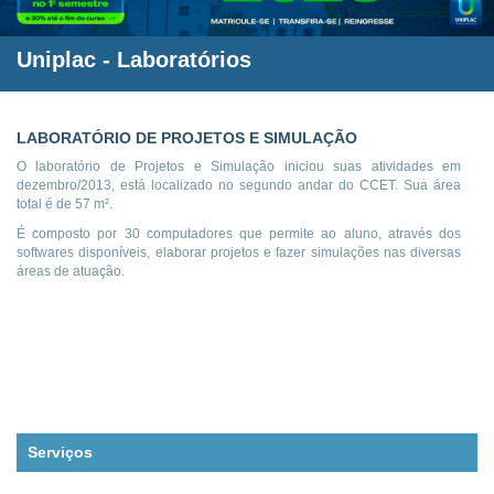
Uniplac
- Laboratórios
LABORATÓRIO DE PROJETOS E SIMULAÇÃO
O laboratório de Projetos e Simulação iniciou suas atividades em
dezembro/2013, está localizado no segundo andar do CCET. Sua área
total é de 57 m².
É composto por 30 computadores que permite ao aluno, através dos
softwares disponíveis, elaborar projetos e fazer simulações nas diversas
áreas de atuação.
Serviços