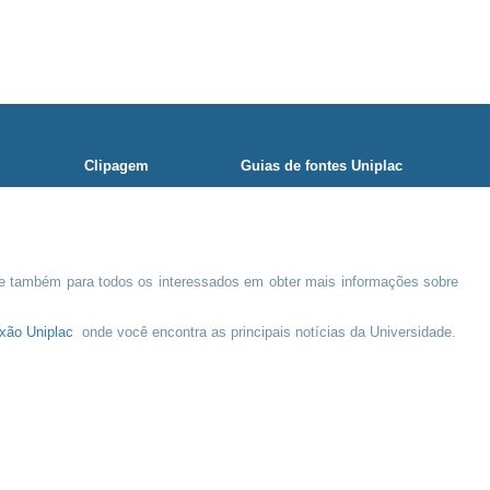
Clipagem
Guias de fontes Uniplac
e também para todos os interessados em obter mais informações sobre
xão Uniplac
onde você encontra as principais notícias da Universidade.