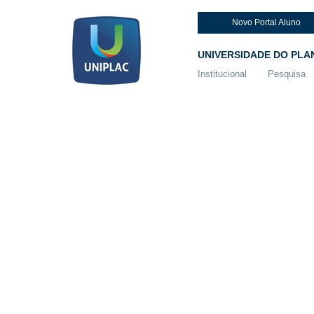
Novo Portal Aluno
UNIVERSIDADE DO PLA
Institucional
Pesquisa