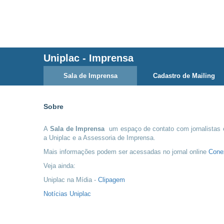
Uniplac
-
Imprensa
Sala de Imprensa
Cadastro de Mailing
Sobre
A
Sala de Imprensa
um espaço de contato com jornalistas 
a Uniplac e a Assessoria de Imprensa.
Mais informações podem ser acessadas no jornal online
Cone
Veja ainda:
Uniplac na Mídia -
Clipagem
Notícias Uniplac