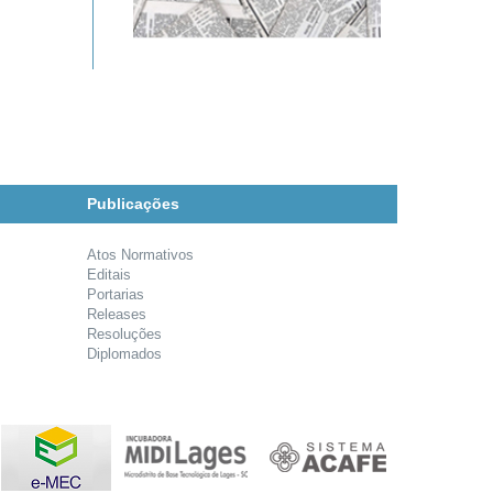
Publicações
Atos Normativos
Editais
Portarias
Releases
Resoluções
Diplomados