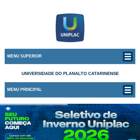
MENU SUPERIOR
UNIVERSIDADE DO PLANALTO CATARINENSE
MENU PRINCIPAL