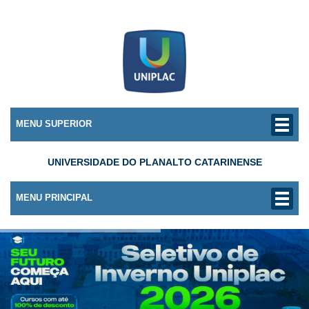
MENU SUPERIOR
UNIVERSIDADE DO PLANALTO CATARINENSE
MENU PRINCIPAL