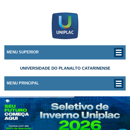
MENU SUPERIOR
UNIVERSIDADE DO PLANALTO CATARINENSE
MENU PRINCIPAL