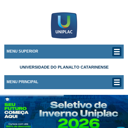
MENU SUPERIOR
UNIVERSIDADE DO PLANALTO CATARINENSE
MENU PRINCIPAL