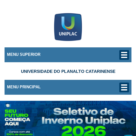
MENU SUPERIOR
UNIVERSIDADE DO PLANALTO CATARINENSE
MENU PRINCIPAL